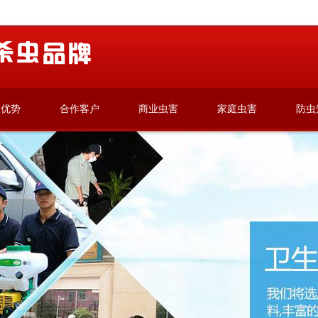
波优势
合作客户
商业虫害
家庭虫害
防虫