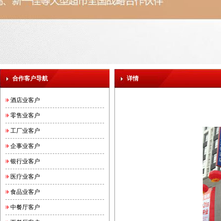
合作客户导航
详情
酒店业客户
零售业客户
工厂业客户
企事业客户
银行业客户
医疗业客户
食品业客户
中餐厅客户