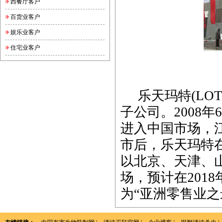
西餐厅客户
百货业客户
娱乐业客户
住宅业客户
乐天玛特(LOT
子公司。2008
进入中国市场，
市后，乐天玛特
以北京、天津、
场，预计在2018
为“亚洲零售业之